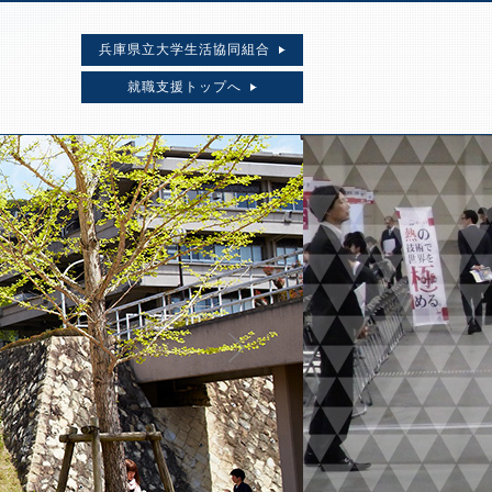
兵庫県立大学生活協同組合
就職支援トップへ