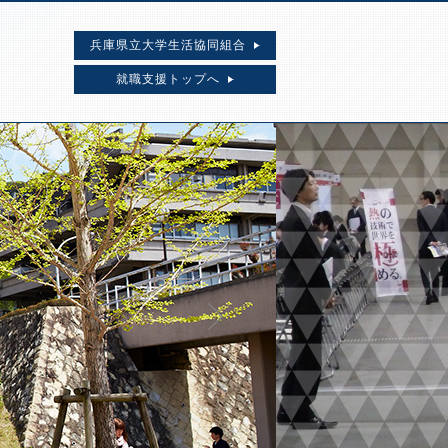
兵庫県立大学生活協同組合
就職支援トップへ