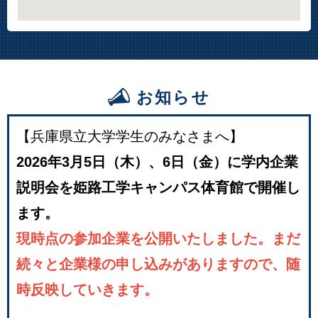
お知らせ
【兵庫県立大学学生のみなさまへ】
2026年3月5日（木）、6日（金）に学内企業
説明会を姫路工学キャンパス体育館で開催し
ます。
現時点の参加企業を公開いたしました。まだ
続々と企業様の申し込みがありますので、随
時反映していきます。