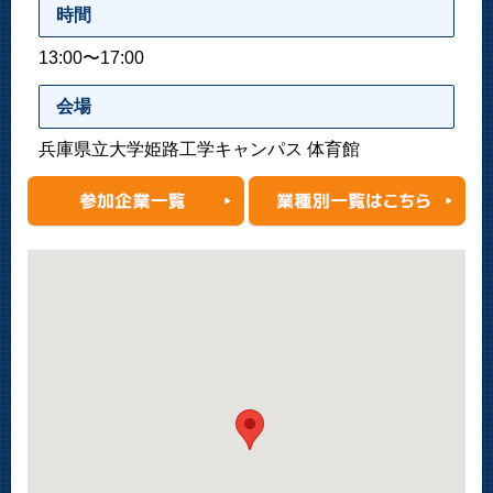
時間
13:00〜17:00
会場
兵庫県立大学姫路工学キャンパス 体育館